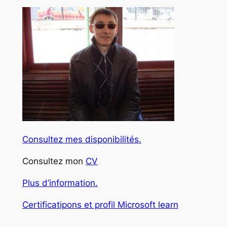
Consultez mes disponibilités.
Consultez mon
CV
Plus d’information.
Certificatipons et profil Microsoft learn