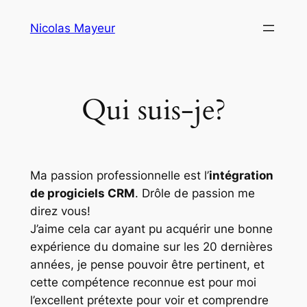
Aller
Nicolas Mayeur
au
contenu
Qui suis-je?
Ma passion professionnelle est l’
intégration
de progiciels CRM
.
Drôle de passion me
direz vous!
J’aime cela car ayant pu acquérir une bonne
expérience du domaine sur les 20 dernières
années, je pense pouvoir être pertinent, et
cette compétence reconnue est pour moi
l’excellent prétexte pour voir et comprendre