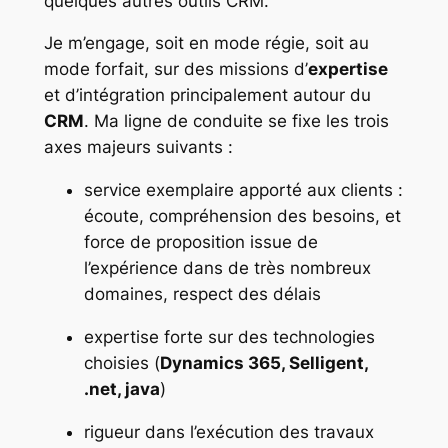
quelques autres outils CRM.
Je m’engage, soit en mode régie, soit au
mode forfait, sur des missions d’
expertise
et d’intégration principalement autour du
CRM
. Ma ligne de conduite se fixe les trois
axes majeurs suivants :
service exemplaire apporté aux clients :
écoute, compréhension des besoins, et
force de proposition issue de
l’expérience dans de très nombreux
domaines, respect des délais
expertise forte sur des technologies
choisies (
Dynamics 365, Selligent,
.net, java
)
rigueur dans l’exécution des travaux