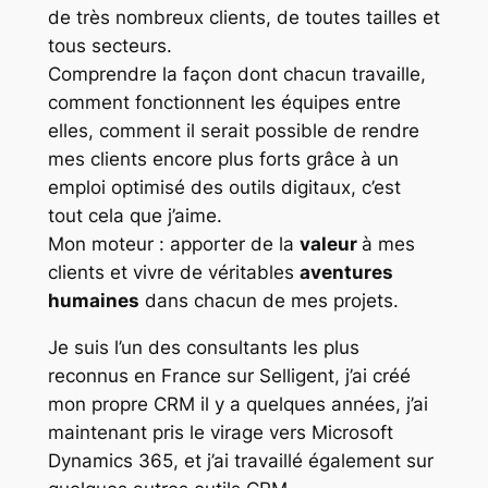
de très nombreux clients, de toutes tailles et
tous secteurs.
Comprendre la façon dont chacun travaille,
comment fonctionnent les équipes entre
elles, comment il serait possible de rendre
mes clients encore plus forts grâce à un
emploi optimisé des outils digitaux, c’est
tout cela que j’aime.
Mon moteur : apporter de la
valeur
à mes
clients et vivre de véritables
aventures
humaines
dans chacun de mes projets.
Je suis l’un des consultants les plus
reconnus en France sur Selligent, j’ai créé
mon propre CRM il y a quelques années, j’ai
maintenant pris le virage vers Microsoft
Dynamics 365, et j’ai travaillé également sur