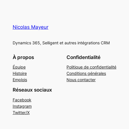
Nicolas Mayeur
Dynamics 365, Selligent et autres intégrations CRM
À propos
Confidentialité
Équipe
Politique de confidentialité
Histoire
Conditions générales
Emplois
Nous contacter
Réseaux sociaux
Facebook
Instagram
Twitter/X