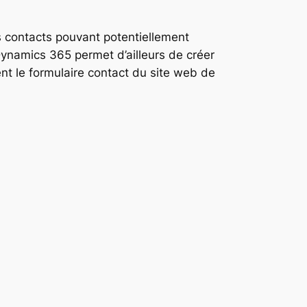
es contacts pouvant potentiellement
 Dynamics 365 permet d’ailleurs de créer
nt le formulaire contact du site web de