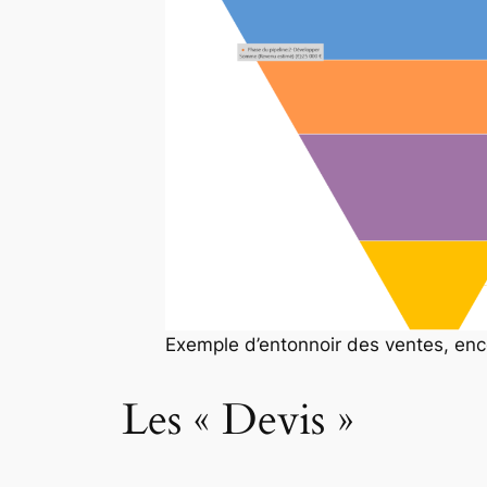
Exemple d’entonnoir des ventes, enc
Les « Devis »