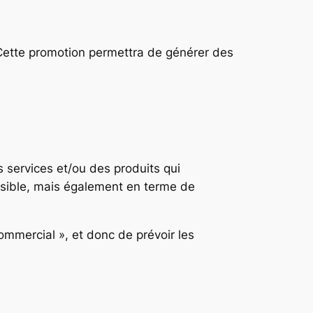
 Cette promotion permettra de générer des
 services et/ou des produits qui
ossible, mais également en terme de
mmercial », et donc de prévoir les