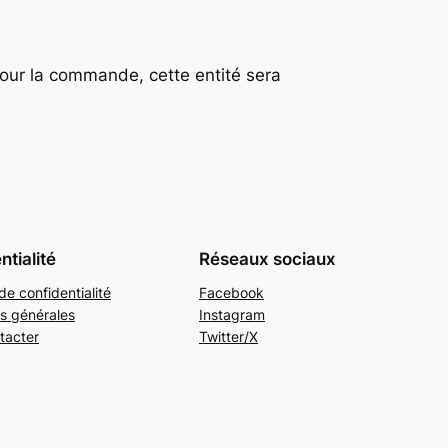
our la commande, cette entité sera
ntialité
Réseaux sociaux
de confidentialité
Facebook
s générales
Instagram
tacter
Twitter/X