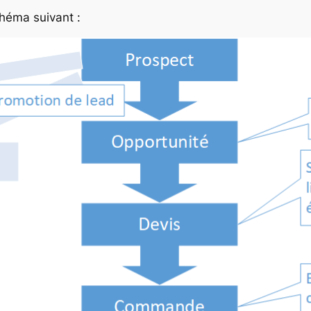
chéma suivant :