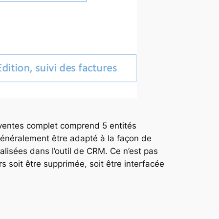
e ventes complet comprend 5 entités
 généralement être adapté à la façon de
alisées dans l’outil de CRM. Ce n’est pas
rs soit être supprimée, soit être interfacée