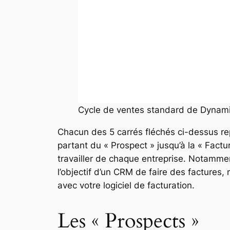
Cycle de ventes standard de Dynam
Chacun des 5 carrés fléchés ci-dessus rep
partant du « Prospect » jusqu’à la « Fact
travailler de chaque entreprise. Notamment
l’objectif d’un CRM de faire des factures, 
avec votre logiciel de facturation.
Les « Prospects »