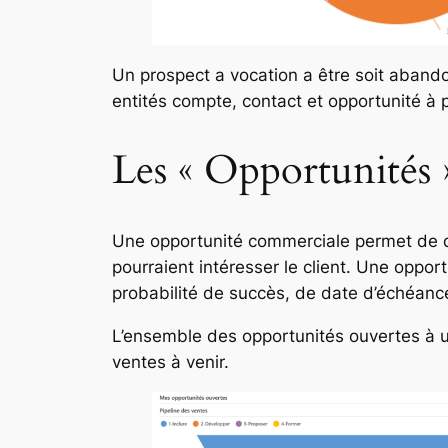
Un prospect a vocation a être soit abando
entités compte, contact et opportunité à p
Les « Opportunités 
Une opportunité commerciale permet de qu
pourraient intéresser le client. Une oppor
probabilité de succès, de date d’échéanc
L’ensemble des opportunités ouvertes à u
ventes à venir.