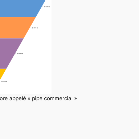
ore appelé « pipe commercial »