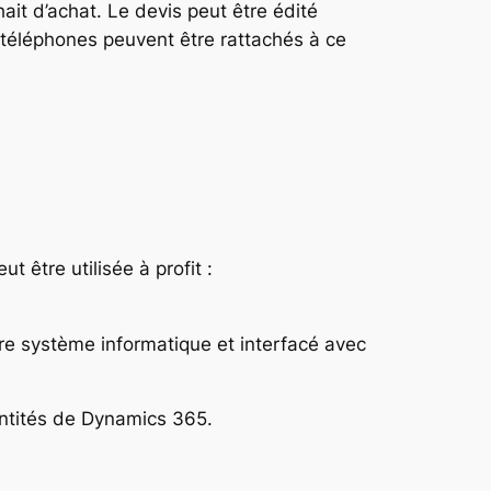
ait d’achat. Le devis peut être édité
 téléphones peuvent être rattachés à ce
 être utilisée à profit :
e système informatique et interfacé avec
entités de Dynamics 365.