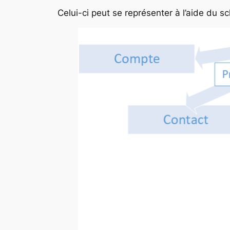
Celui-ci peut se représenter à l’aide du s