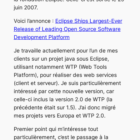
juin 2007.
Voici l’annonce :
Eclipse Ships Largest-Ever
Release of Leading Open Source Software
Development Platform
Je travaille actuellement pour l’un de mes
clients sur un projet java sous Eclipse,
utilisant notamment WTP (Web Tools
Platform), pour réaliser des web services
(client et serveur). Je suis particulièrement
intéressé par cette nouvelle version, car
celle-ci inclus la version 2.0 de WTP (la
précédente était sur 1.5). J’ai donc migré
mes projets vers Europa et WTP 2.0.
Premier point qui m’intéresse tout
particulièrement, c’est le passage à la