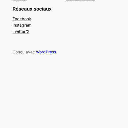
Réseaux sociaux
Facebook
Instagram
Twitter/X
Conçu avec
WordPress