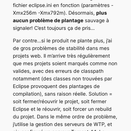
fichier eclipse.ini en fonction (paramètres -
Xmx256m -Xmx792m). Désormais,
plus
aucun problème de plantage
sauvage à
signaler! C’est toujours ça de pris…
Par contre…si le produit ne plante plus, j’ai
de gros problèmes de stabilité dans mes
projets web. Il m’arrive très régulièrement
que mes projets soient marqués comme non
valides, avec des erreurs de classpath
notamment (des classes non trouvées par
Eclipse provoquent des plantages de
compilation), sans raison réelle. Solution =
soit fermer/réouvrir le projet, soit fermer
Eclipse et le réouvrir, soit forcer un rebuild
du projet. Dans le même ordre de problème,
j’utilise la gestion des serveurs de WTP, et