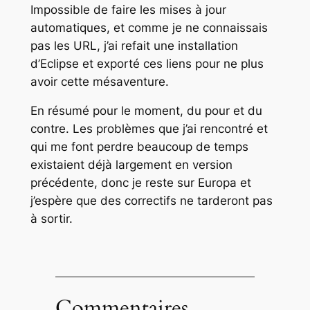
Impossible de faire les mises à jour
automatiques, et comme je ne connaissais
pas les URL, j’ai refait une installation
d’Eclipse et exporté ces liens pour ne plus
avoir cette mésaventure.
En résumé pour le moment, du pour et du
contre. Les problèmes que j’ai rencontré et
qui me font perdre beaucoup de temps
existaient déjà largement en version
précédente, donc je reste sur Europa et
j’espère que des correctifs ne tarderont pas
à sortir.
Commentaires