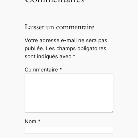
Laisser un commentaire
Votre adresse e-mail ne sera pas
publiée.
Les champs obligatoires
sont indiqués avec
*
Commentaire
*
Nom
*