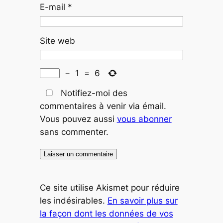
E-mail
*
Site web
−
1
=
6
Notifiez-moi des
commentaires à venir via émail.
Vous pouvez aussi
vous abonner
sans commenter.
Ce site utilise Akismet pour réduire
les indésirables.
En savoir plus sur
la façon dont les données de vos